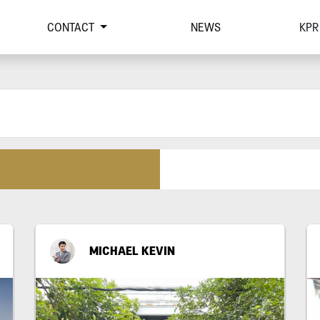
CONTACT
NEWS
KPR
MICHAEL KEVIN