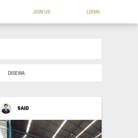
JOIN US
LOGIN
DISEWA
SAID