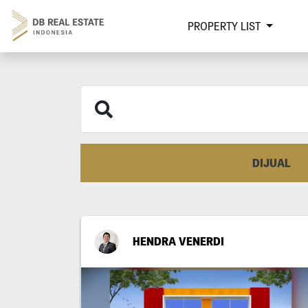
PROPERTY LIST
DIJUAL
HENDRA VENERDI