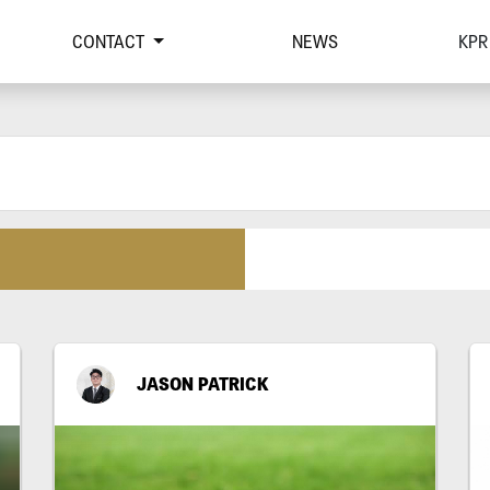
CONTACT
NEWS
KPR
JASON PATRICK