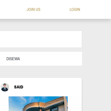
JOIN US
LOGIN
DISEWA
SAID