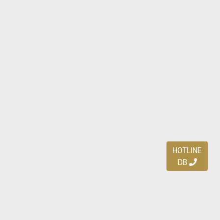
HOTLINE
DB