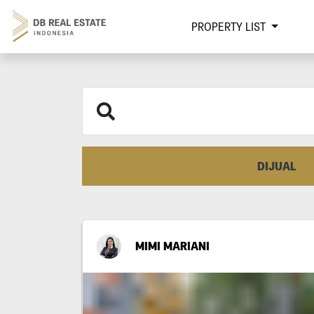
PROPERTY LIST
DIJUAL
MIMI MARIANI