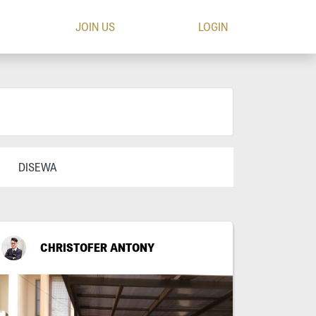
JOIN US
LOGIN
DISEWA
CHRISTOFER ANTONY