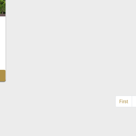
First