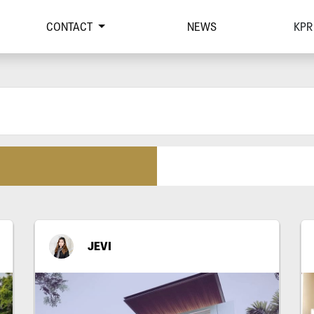
CONTACT
NEWS
KPR
JEVI