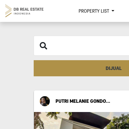
PROPERTY LIST
DIJUAL
PUTRI MELANIE GONDO SUWITO