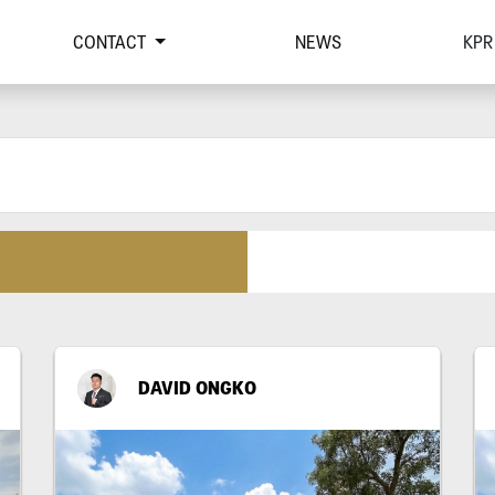
CONTACT
NEWS
KPR
DAVID ONGKO