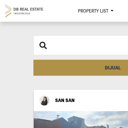
PROPERTY LIST
DIJUAL
SAN SAN