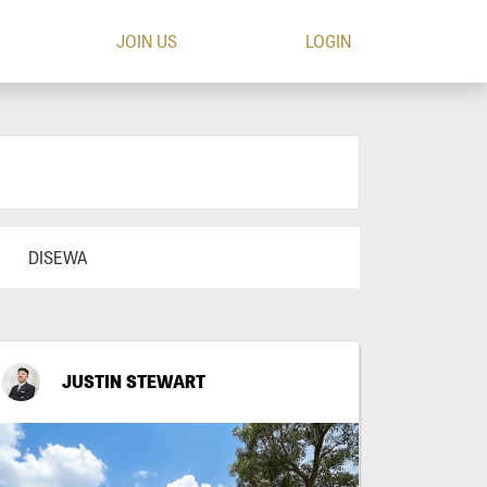
JOIN US
LOGIN
DISEWA
JUSTIN STEWART