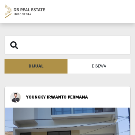
DIJUAL
DISEWA
YOUNGKY IRWANTO PERMANA