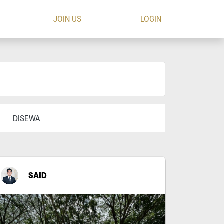
JOIN US
LOGIN
DISEWA
SAID