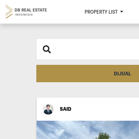
PROPERTY LIST
DIJUAL
SAID