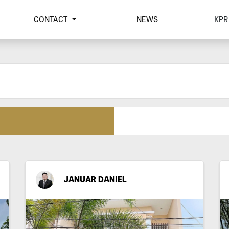
CONTACT
NEWS
KPR
JANUAR DANIEL