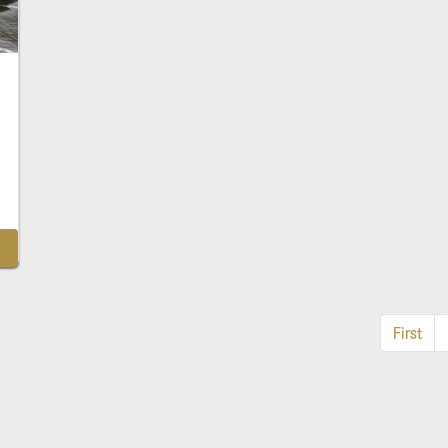
First