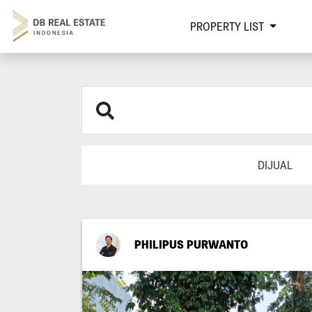
PROPERTY LIST
DIJUAL
PHILIPUS PURWANTO