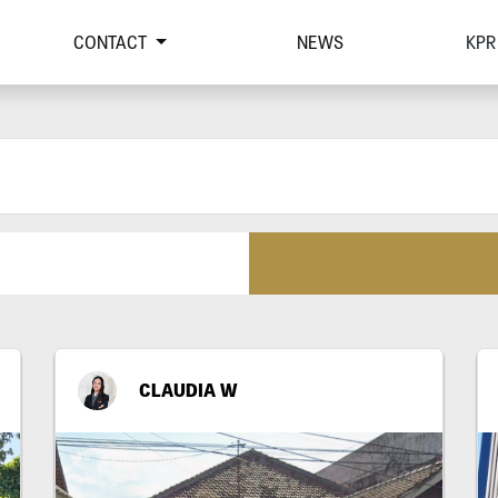
CONTACT
NEWS
KPR
CLAUDIA W