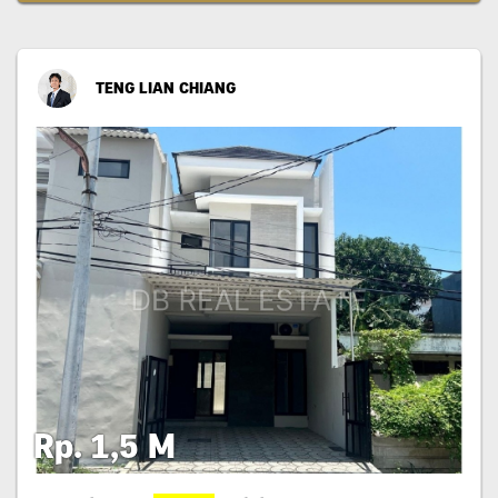
TENG LIAN CHIANG
Rp. 1,5 M