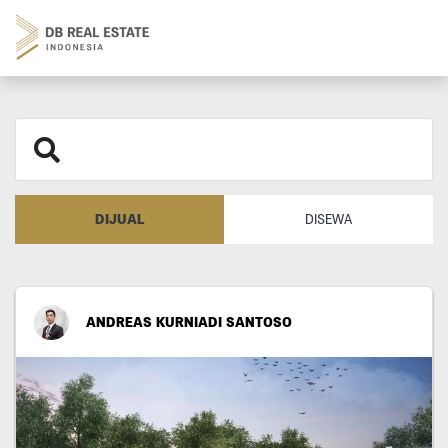
DIJUAL
DISEWA
ANDREAS KURNIADI SANTOSO