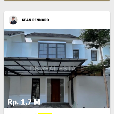
SEAN RENNARD
Rp. 1,7 M