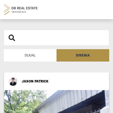
DISEWA
DIJUAL
JASON PATRICK