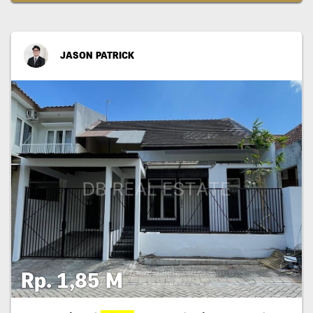
JASON PATRICK
Rp. 1,85 M