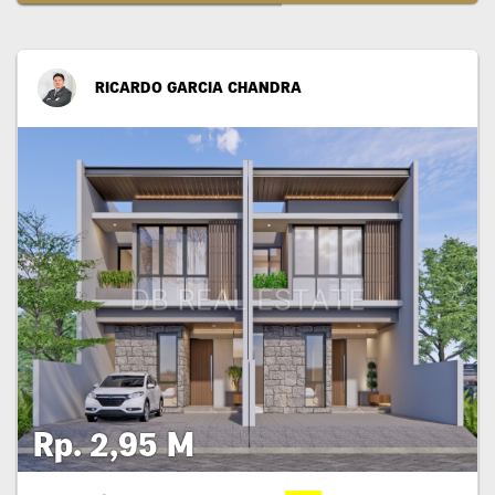
RICARDO GARCIA CHANDRA
Rp. 2,95 M