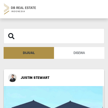
DIJUAL
DISEWA
JUSTIN STEWART