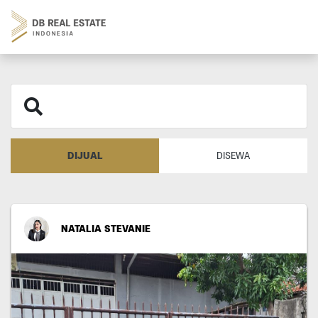
DIJUAL
DISEWA
NATALIA STEVANIE