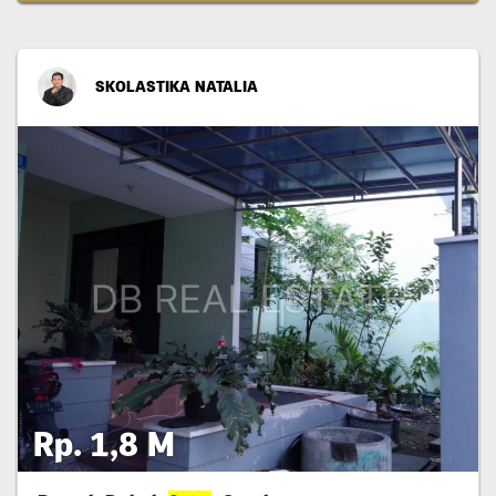
SKOLASTIKA NATALIA
Rp. 1,8 M