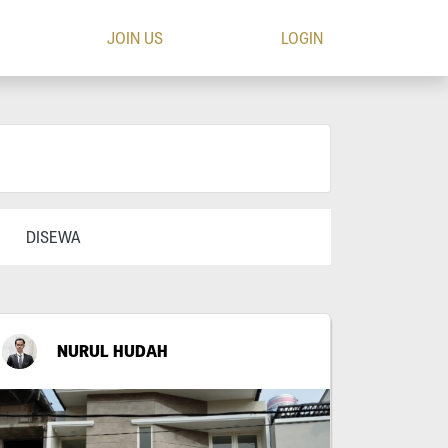
JOIN US
LOGIN
DISEWA
NURUL HUDAH