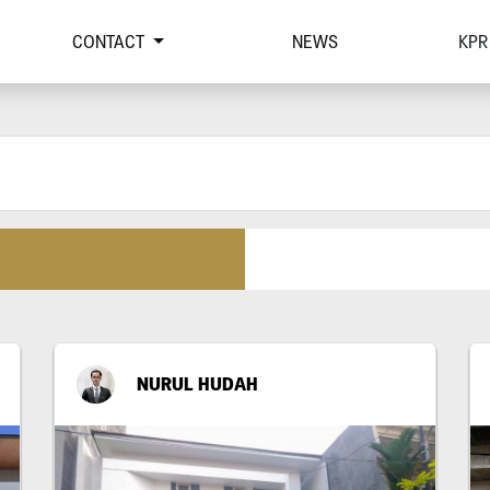
CONTACT
NEWS
KPR
NURUL HUDAH