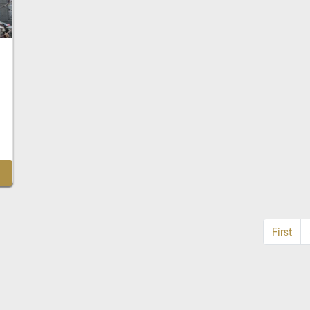
First