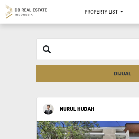
PROPERTY LIST
DIJUAL
NURUL HUDAH