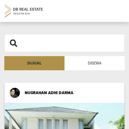
DIJUAL
DISEWA
NUGRAHAN ADHI DARMA