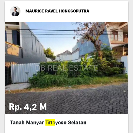
MAURICE RAVEL HONGGOPUTRA
Rp. 4,2 M
Tanah Manyar
Tirto
yoso Selatan