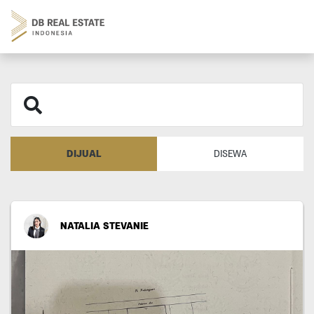
DIJUAL
DISEWA
NATALIA STEVANIE