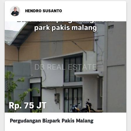
HENDRO SUSANTO
Rp. 75 JT
Pergudangan Bizpark Pakis Malang