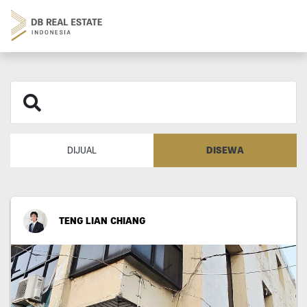
DISEWA
DIJUAL
TENG LIAN CHIANG