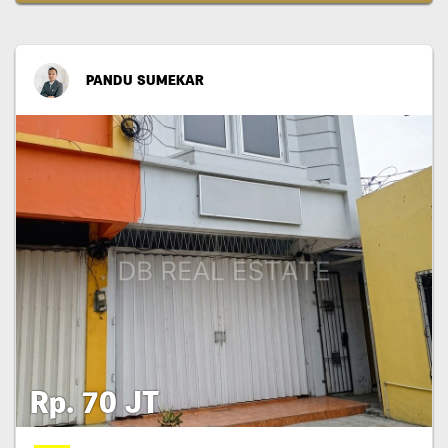
PANDU SUMEKAR
Rp. 70 JT