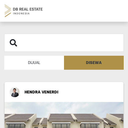
DISEWA
DIJUAL
HENDRA VENERDI