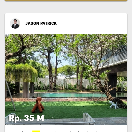
JASON PATRICK
Rp. 35 M