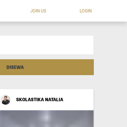
JOIN US
LOGIN
DISEWA
SKOLASTIKA NATALIA