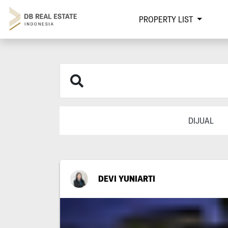
PROPERTY LIST
DIJUAL
DEVI YUNIARTI