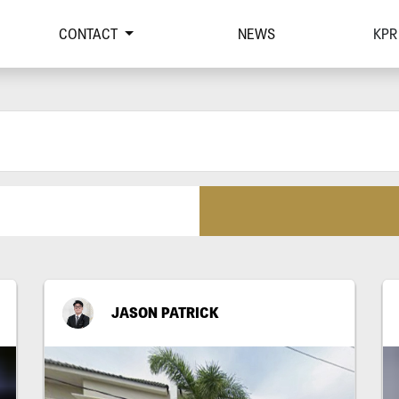
CONTACT
NEWS
KPR
JASON PATRICK