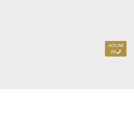
HOTLINE
DB