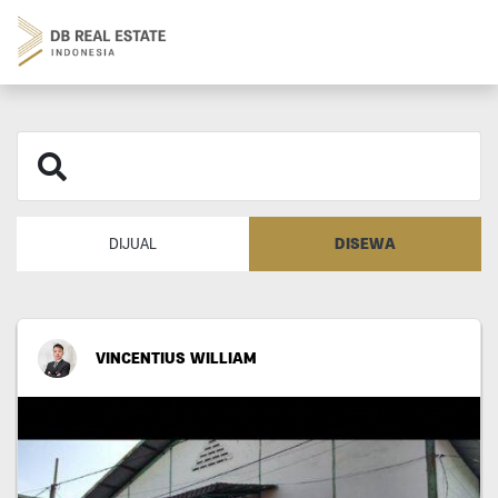
DISEWA
DIJUAL
VINCENTIUS WILLIAM