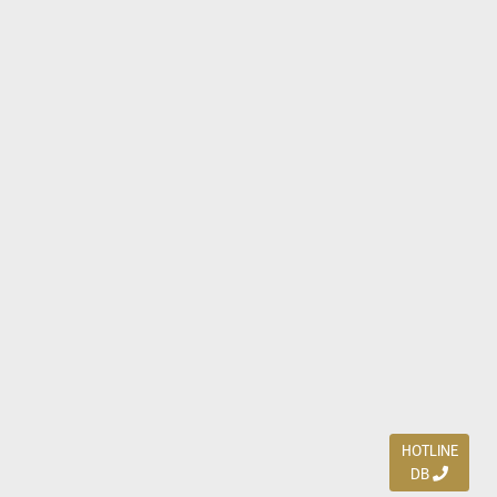
HOTLINE
DB