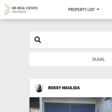
PROPERTY LIST
DIJUAL
ROSSY MAULIDA