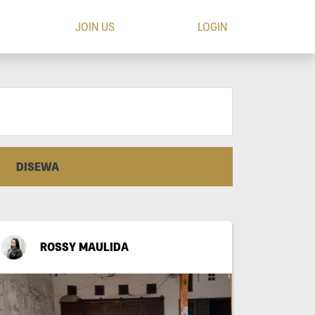
JOIN US
LOGIN
DISEWA
ROSSY MAULIDA