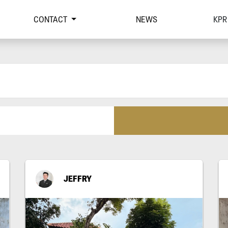
CONTACT
NEWS
KPR
JEFFRY