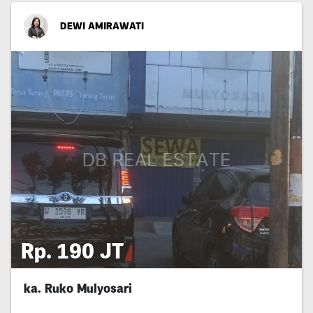
DEWI AMIRAWATI
Rp. 190 JT
ka. Ruko Mulyosari