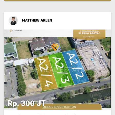
MATTHEW ARLEN
Rp. 300 JT