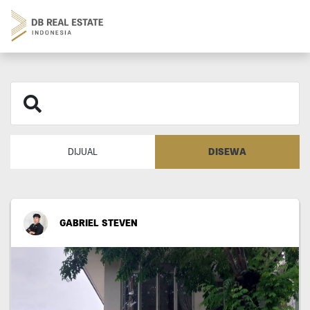
DISEWA
DIJUAL
GABRIEL STEVEN