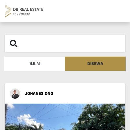
DISEWA
DIJUAL
JOHANES ONG