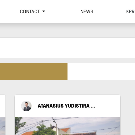
CONTACT
NEWS
KPR
ATANASIUS YUDISTIRA PUTRATAMA