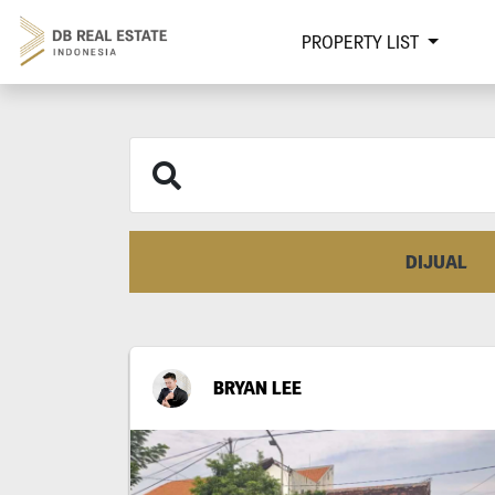
PROPERTY LIST
DIJUAL
BRYAN LEE