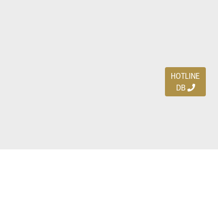
HOTLINE
DB