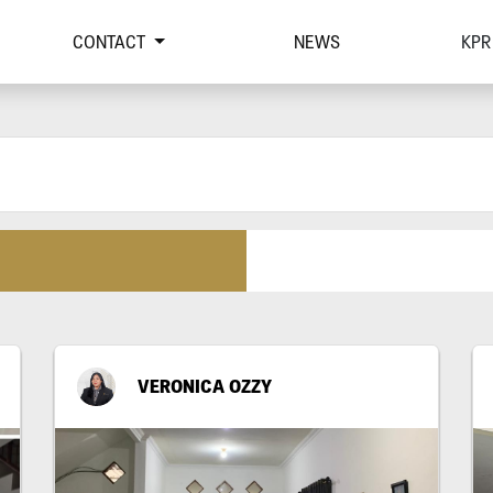
CONTACT
NEWS
KPR
VERONICA OZZY