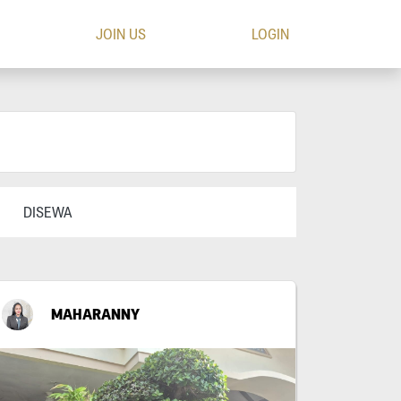
JOIN US
LOGIN
DISEWA
MAHARANNY