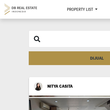
PROPERTY LIST
DIJUAL
NITYA CASITA