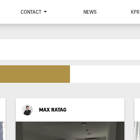
CONTACT
NEWS
KPR
MAX RATAG