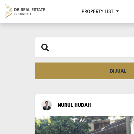
PROPERTY LIST
DIJUAL
NURUL HUDAH