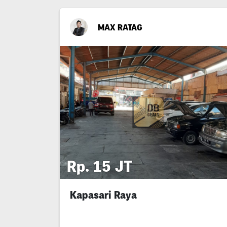
MAX RATAG
Rp. 15 JT
Kapasari Raya