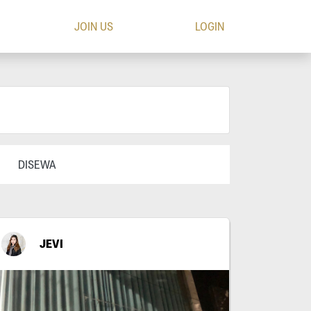
JOIN US
LOGIN
DISEWA
JEVI