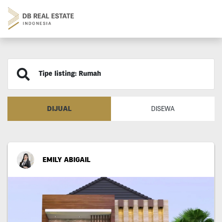
Tipe listing: Rumah
DIJUAL
DISEWA
EMILY ABIGAIL