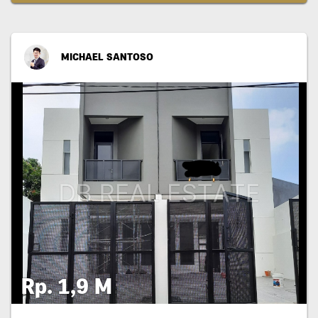
MICHAEL SANTOSO
Rp. 1,9 M