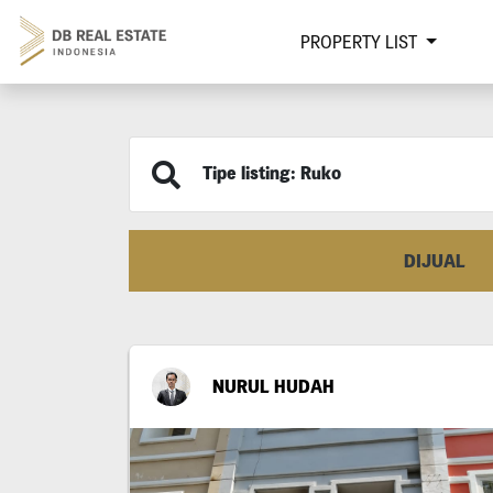
PROPERTY LIST
Tipe listing: Ruko
DIJUAL
NURUL HUDAH