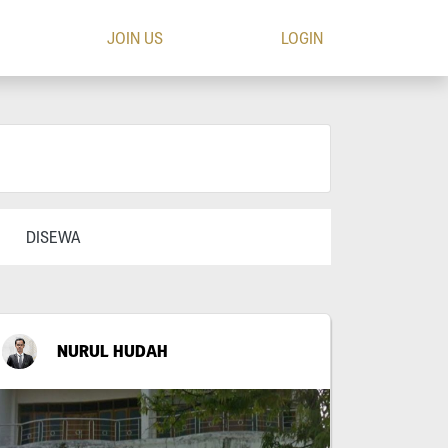
JOIN US
LOGIN
DISEWA
NURUL HUDAH