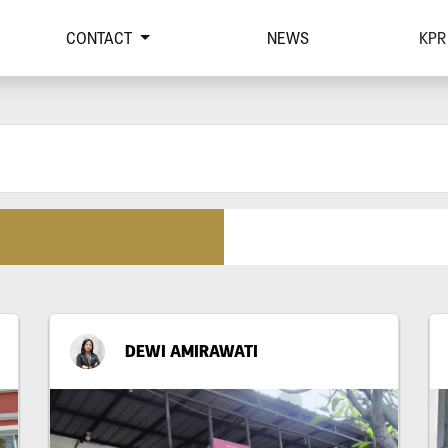
CONTACT
NEWS
KPR
DEWI AMIRAWATI