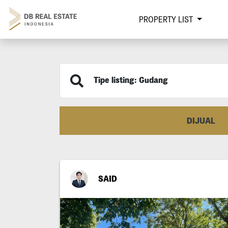
PROPERTY LIST
Tipe listing: Gudang
DIJUAL
SAID