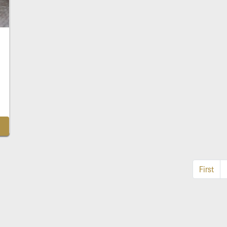
First