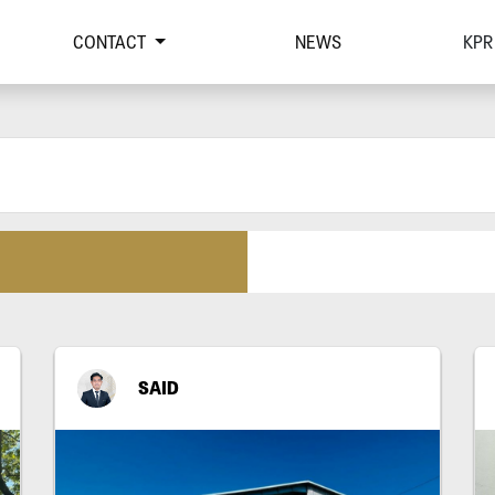
CONTACT
NEWS
KPR
SAID