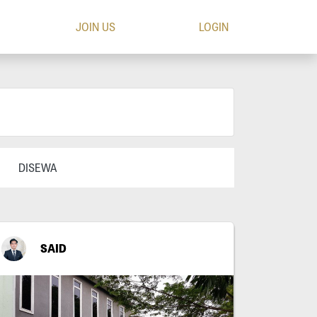
JOIN US
LOGIN
DISEWA
SAID