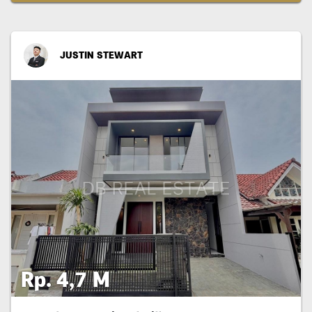
JUSTIN STEWART
Rp. 4,7 M