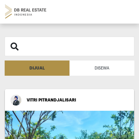
DIJUAL
DISEWA
VITRI PITRANDJALISARI