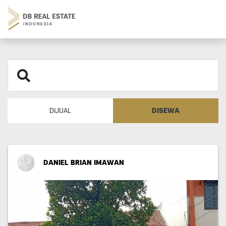
DISEWA
DIJUAL
DANIEL BRIAN IMAWAN