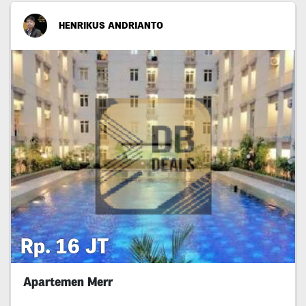
HENRIKUS ANDRIANTO
Rp. 16 JT
Apartemen Merr