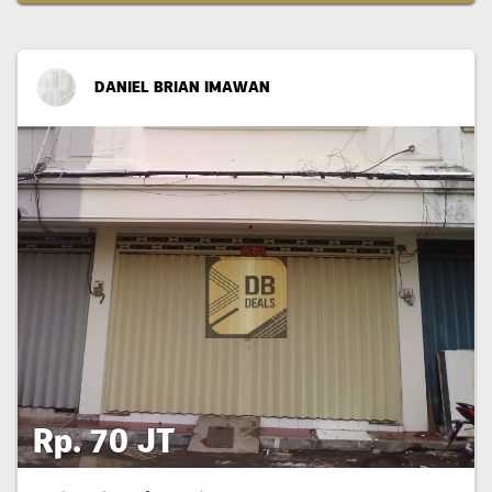
DANIEL BRIAN IMAWAN
Rp. 70 JT