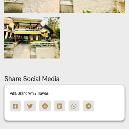
Share Social Media
Villa Grand Whiz Trawas