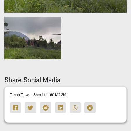
Share Social Media
Tanah Trawas Shm Lt 1160 M2 3M