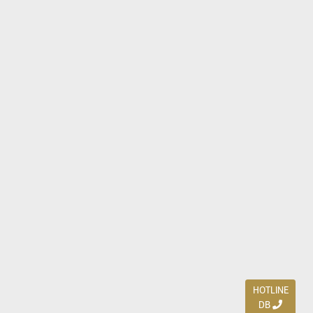
HOTLINE
DB