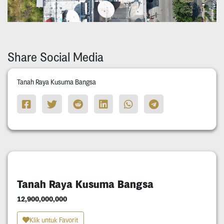
Share Social Media
Tanah Raya Kusuma Bangsa
Tanah Raya Kusuma Bangsa
12,900,000,000
Klik untuk Favorit