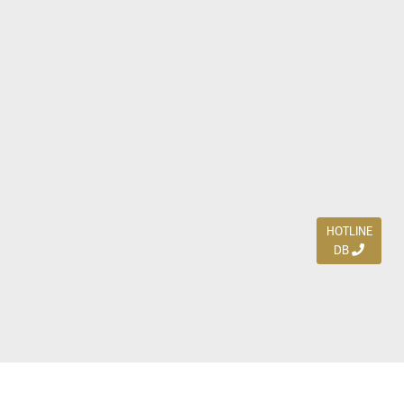
HOTLINE
DB