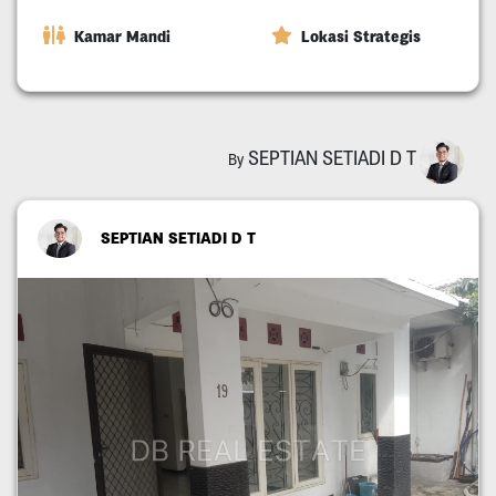
Kamar Mandi
Lokasi Strategis
SEPTIAN SETIADI D T
By
SEPTIAN SETIADI D T