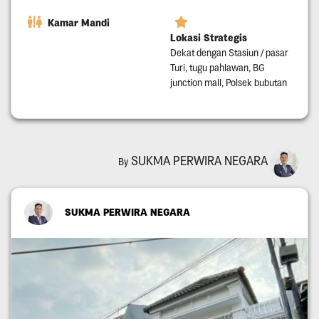
Kamar Mandi
Lokasi Strategis
Dekat dengan Stasiun / pasar
Turi, tugu pahlawan, BG
junction mall, Polsek bubutan
SUKMA PERWIRA NEGARA
By
SUKMA PERWIRA NEGARA