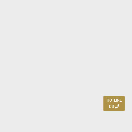
HOTLINE
DB