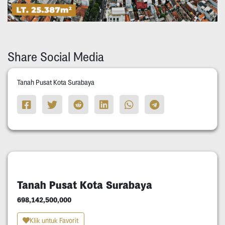
Share Social Media
Tanah Pusat Kota Surabaya
Tanah Pusat Kota Surabaya
698,142,500,000
Klik untuk Favorit