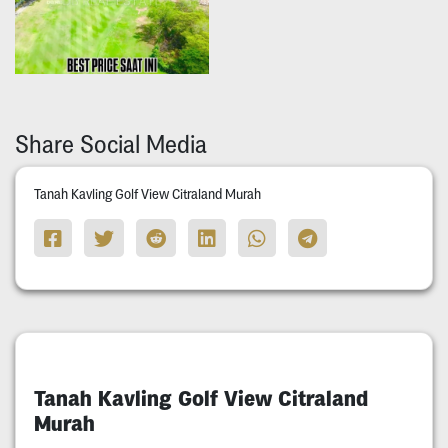
Share Social Media
Tanah Kavling Golf View Citraland Murah
Tanah Kavling Golf View Citraland
Murah