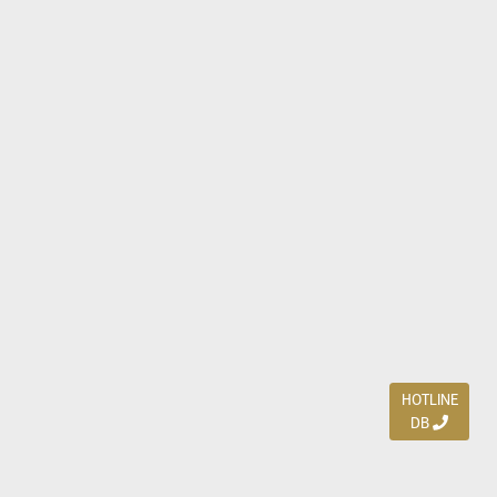
HOTLINE
DB