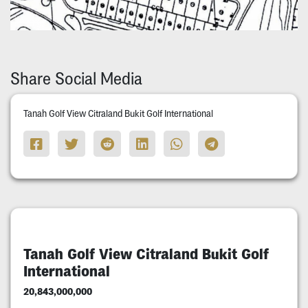
Share Social Media
Tanah Golf View Citraland Bukit Golf International
Tanah Golf View Citraland Bukit Golf
International
20,843,000,000