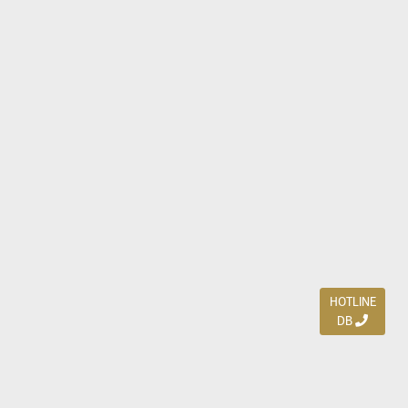
HOTLINE
DB