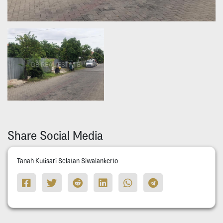
Share Social Media
Tanah Kutisari Selatan Siwalankerto