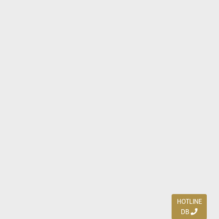
HOTLINE
DB