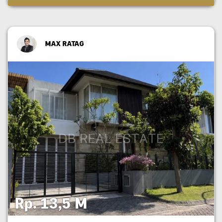
MAX RATAG
Rp. 13,5 M