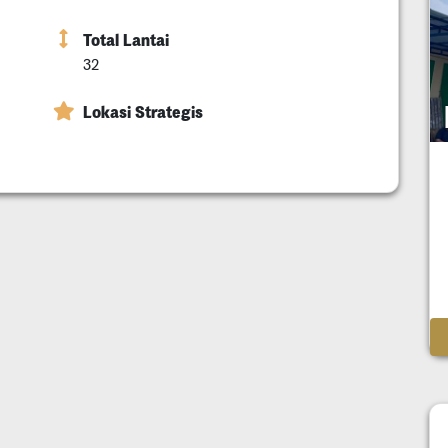
Total Lantai
32
Lokasi Strategis