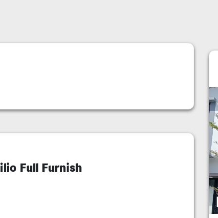
io Full Furnish