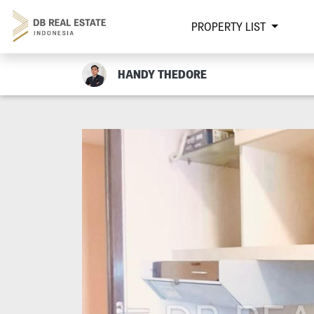
PROPERTY LIST
HANDY THEDORE