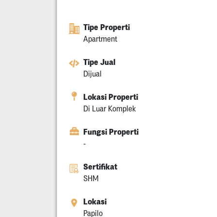
Tipe Properti
Apartment
Tipe Jual
Dijual
Lokasi Properti
Di Luar Komplek
Fungsi Properti
-
Sertifikat
SHM
Lokasi
Papilo