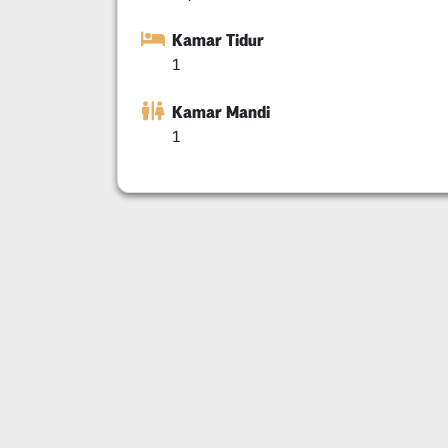
Kamar Tidur
1
Kamar Mandi
1