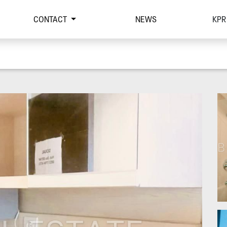
CONTACT
NEWS
KPR