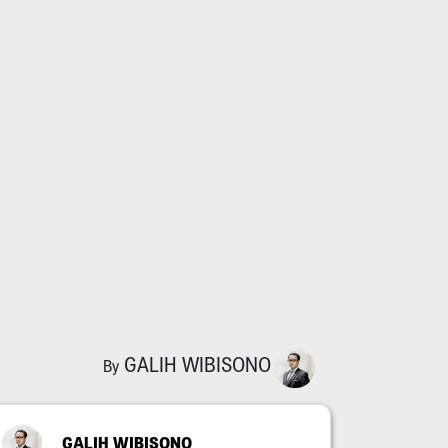
GALIH WIBISONO
By
GALIH WIBISONO