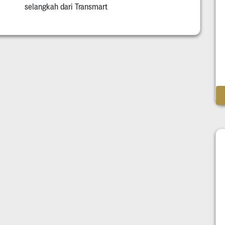
selangkah dari Transmart