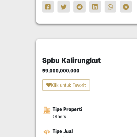
Spbu Kalirungkut
59,000,000,000
Klik untuk Favorit
Tipe Properti
Others
Tipe Jual