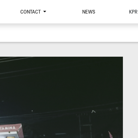
CONTACT
NEWS
KPR