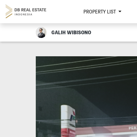
PROPERTY LIST
GALIH WIBISONO