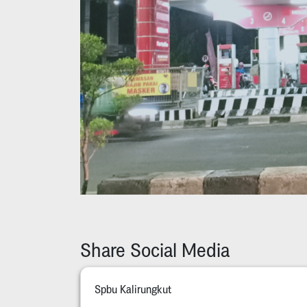
Share Social Media
Spbu Kalirungkut