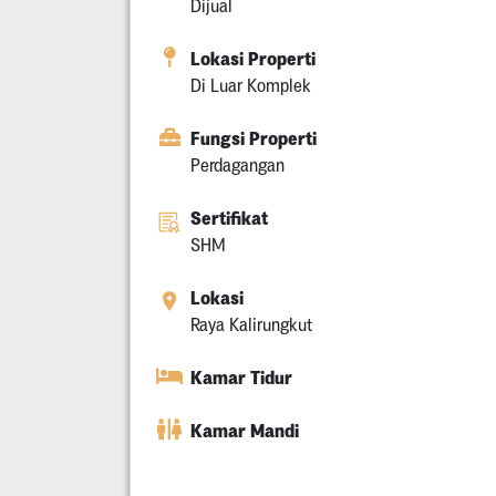
Dijual
Lokasi Properti
Di Luar Komplek
Fungsi Properti
Perdagangan
Sertifikat
SHM
Lokasi
Raya Kalirungkut
Kamar Tidur
Kamar Mandi