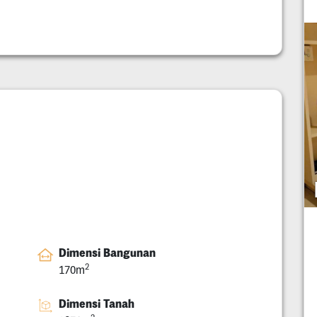
Dimensi Bangunan
2
170m
Dimensi Tanah