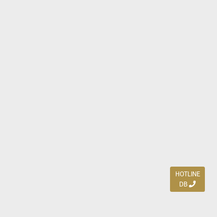
HOTLINE
DB