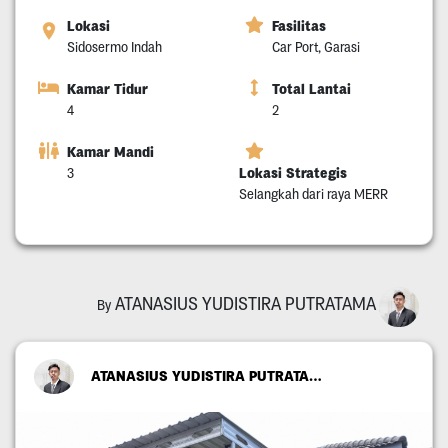
Lokasi
Fasilitas
Sidosermo Indah
Car Port, Garasi
Kamar Tidur
Total Lantai
4
2
Kamar Mandi
Lokasi Strategis
3
Selangkah dari raya MERR
ATANASIUS YUDISTIRA PUTRATAMA
By
ATANASIUS YUDISTIRA PUTRATAMA