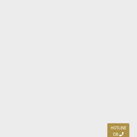
HOTLINE
DB