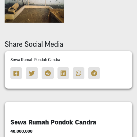
Share Social Media
Sewa Rumah Pondok Candra
Sewa Rumah Pondok Candra
40,000,000