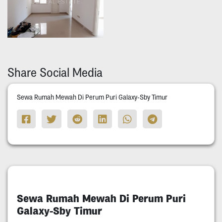
Share Social Media
Sewa Rumah Mewah Di Perum Puri Galaxy-Sby Timur
Sewa Rumah Mewah Di Perum Puri
Galaxy-Sby Timur